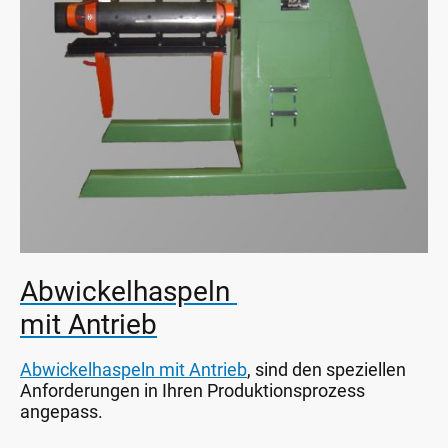
Abwickelhaspeln
mit Antrieb
Abwickelhaspeln mit Antrieb
, sind den speziellen
Anforderungen in Ihren Produktionsprozess
angepass.