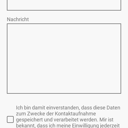
Nachricht
Ich bin damit einverstanden, dass diese Daten
zum Zwecke der Kontaktaufnahme
gespeichert und verarbeitet werden. Mir ist
bekannt, dass ich meine Einwilligung jederzeit