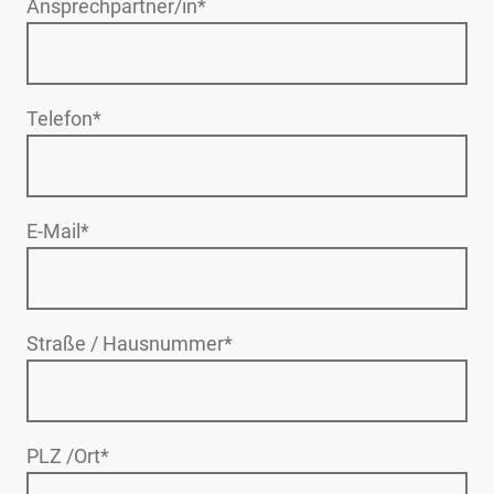
Ansprechpartner/in
*
Telefon
*
E-Mail
*
Straße / Hausnummer
*
PLZ /Ort
*