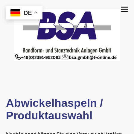
DE
Abwickelhaspeln /
Produktauswahl