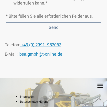
widerrufen kann.*
* Bitte füllen Sie alle erforderlichen Felder aus.
Send
Telefon:
+49 (0) 2391- 952083
E-Mail:
bsa.gmbh@t-online.de
Impressum
Datenschutzerklärung