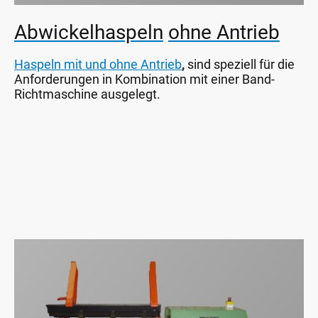
Abwickelhaspeln
ohne Antrieb
Haspeln mit und ohne Antrieb
,
sind speziell für die
Anforderungen in Kombination mit einer Band-
Richtmaschine ausgelegt.