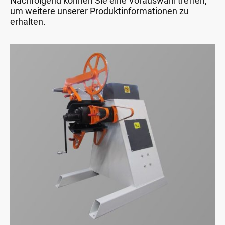
Nachfolgend können Sie eine Vorauswahl treffen,
um weitere unserer Produktinformationen zu
erhalten.