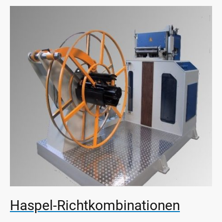
Haspel-Richtkombinationen