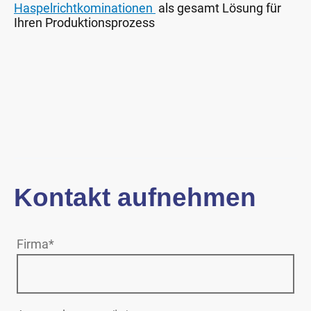
Haspelrichtkominationen
als gesamt Lösung für
Ihren Produktionsprozess
Kontakt aufnehmen
Firma
*