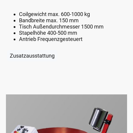
Coilgewicht max. 600-1000 kg
Bandbreite max. 150 mm
Tisch Außendurchmesser 1500 mm
Stapelhöhe 400-500 mm
Antrieb Frequenzgesteuert
Zusatzausstattung