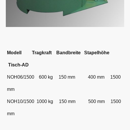
Modell Tragkraft Bandbreite Stapelhöhe
Tisch-AD
NOH06/1500 600 kg 150 mm 400 mm 1500
mm
NOH10/1500 1000 kg 150 mm 500 mm 1500
mm