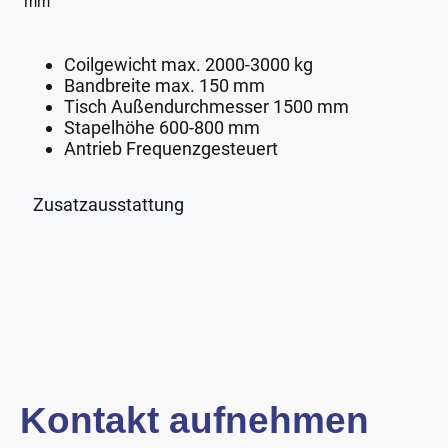
mm
Coilgewicht max. 2000-3000 kg
Bandbreite max. 150 mm
Tisch Außendurchmesser 1500 mm
Stapelhöhe 600-800 mm
Antrieb Frequenzgesteuert
Zusatzausstattung
Kontakt aufnehmen