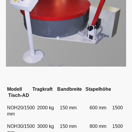
Modell Tragkraft Bandbreite Stapelhöhe
Tisch-AD
NOH20/1500 2000 kg 150 mm 600 mm 1500
mm
NOH30/1500 3000 kg 150 mm 800 mm 1500