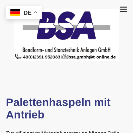
DE
Palettenhaspeln mit
Antrieb