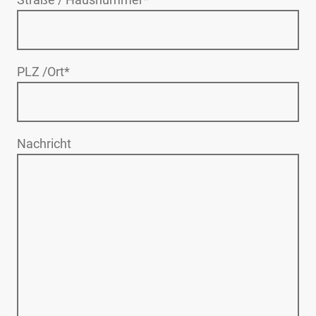
PLZ /Ort
*
Nachricht