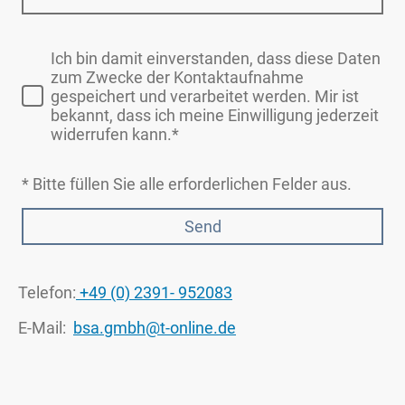
Ich bin damit einverstanden, dass diese Daten
zum Zwecke der Kontaktaufnahme
gespeichert und verarbeitet werden. Mir ist
bekannt, dass ich meine Einwilligung jederzeit
widerrufen kann.*
* Bitte füllen Sie alle erforderlichen Felder aus.
Send
Telefon:
+49 (0) 2391- 952083
E-Mail:
bsa.gmbh@t-online.de