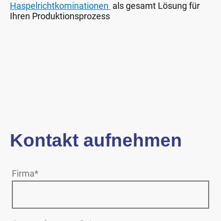
Haspelrichtkominationen
als gesamt Lösung für
Ihren Produktionsprozess
Kontakt aufnehmen
Firma
*