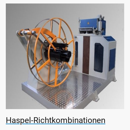
Haspel-Richtkombinationen