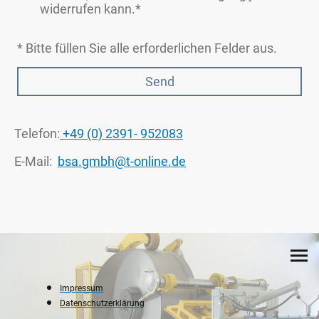
widerrufen kann.*
* Bitte füllen Sie alle erforderlichen Felder aus.
Send
Telefon:
+49 (0) 2391- 952083
E-Mail:
bsa.gmbh@t-online.de
Impressum
Datenschutzerklärung