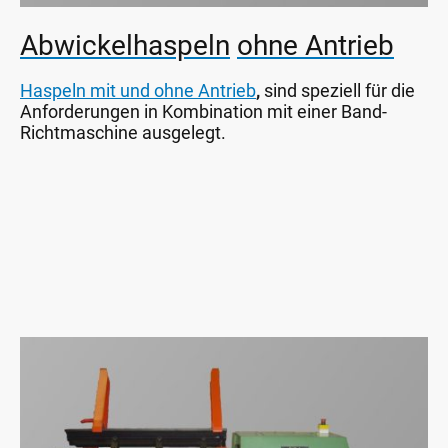
Abwickelhaspeln
ohne Antrieb
Haspeln mit und ohne Antrieb
,
sind speziell für die
Anforderungen in Kombination mit einer Band-
Richtmaschine ausgelegt.