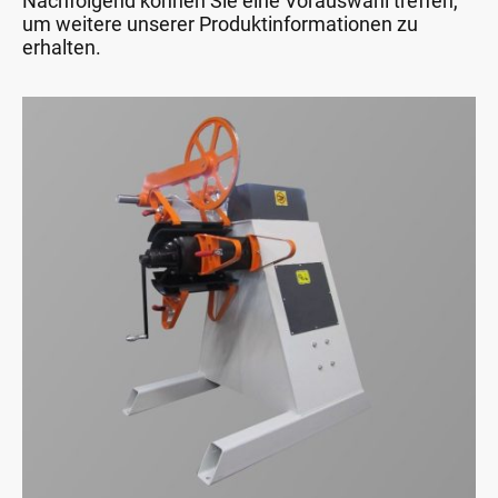
Nachfolgend können Sie eine Vorauswahl treffen,
um weitere unserer Produktinformationen zu
erhalten.