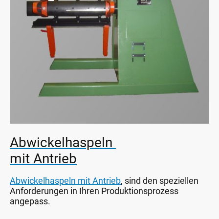
Abwickelhaspeln
mit Antrieb
Abwickelhaspeln mit Antrieb
, sind den speziellen
Anforderungen in Ihren Produktionsprozess
angepass.