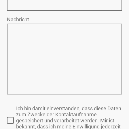
Nachricht
Ich bin damit einverstanden, dass diese Daten
zum Zwecke der Kontaktaufnahme
gespeichert und verarbeitet werden. Mir ist
bekannt, dass ich meine Einwilligung jederzeit