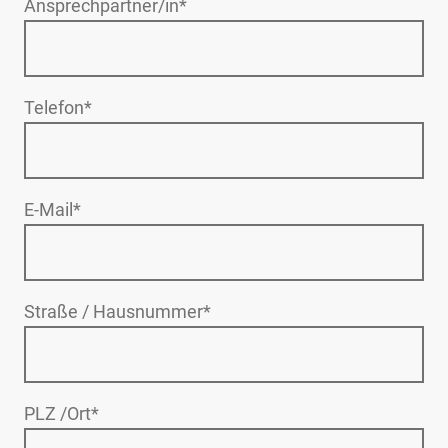
Ansprechpartner/in
*
Telefon
*
E-Mail
*
Straße / Hausnummer
*
PLZ /Ort
*