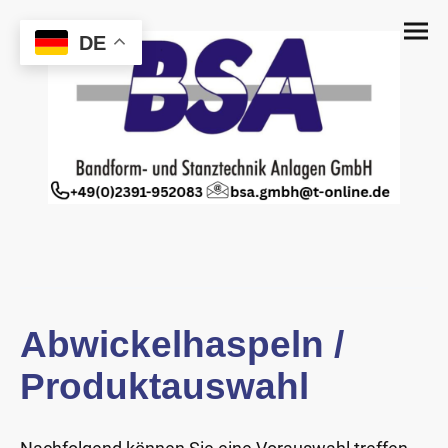
DE
Abwickelhaspeln /
Produktauswahl