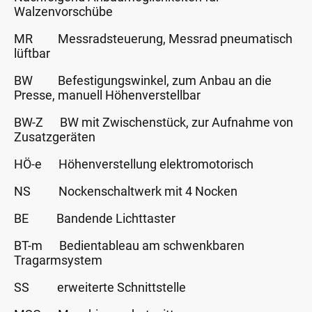
Walzenvorschübe
MR Messradsteuerung, Messrad pneumatisch
lüftbar
BW Befestigungswinkel, zum Anbau an die
Presse, manuell Höhenverstellbar
BW-Z BW mit Zwischenstück, zur Aufnahme von
Zusatzgeräten
HÖ-e Höhenverstellung elektromotorisch
NS Nockenschaltwerk mit 4 Nocken
BE Bandende Lichttaster
BT-m Bedientableau am schwenkbaren
Tragarmsystem
SS erweiterte Schnittstelle