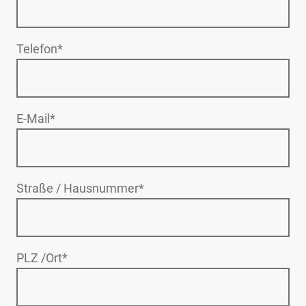
Telefon
*
E-Mail
*
Straße / Hausnummer
*
PLZ /Ort
*