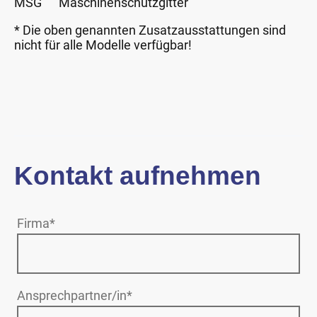
MSG Maschinenschutzgitter
* Die oben genannten Zusatzausstattungen sind
nicht für alle Modelle verfügbar!
Kontakt aufnehmen
Firma
*
Ansprechpartner/in
*