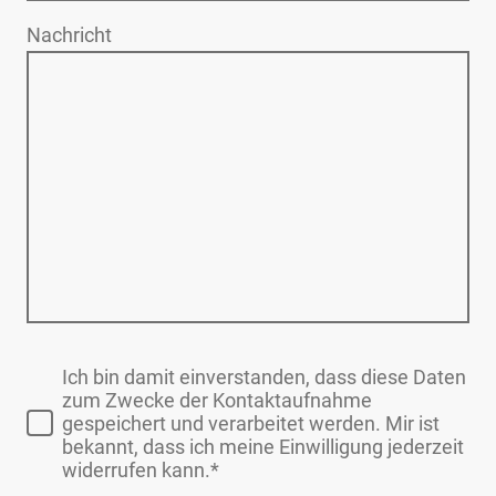
Nachricht
Ich bin damit einverstanden, dass diese Daten
zum Zwecke der Kontaktaufnahme
gespeichert und verarbeitet werden. Mir ist
bekannt, dass ich meine Einwilligung jederzeit
widerrufen kann.*